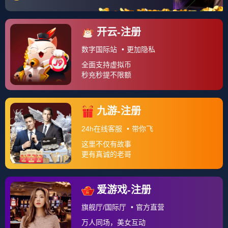
与挪威队的黄色战袍在北美洲的绿茵场上再次碰撞，人们恍惚间仿佛
回到了多年前那个同样令人窒息的夜晚，历史，以一种近乎残酷的方
式重演了，而这一次，站在聚光灯下的，除了丹麦队近乎完美的团队
足球，还有那位来自摩洛哥的“绝对领袖”——哈基米。
历史的阴影与北欧的宿命
北欧德比,从来都不缺少火药味与戏剧性，挪威队近些年来人才辈出，
尤其是锋线上那位被誉为“当代魔兽”的中锋，其冲击力与身体对抗能
力，堪称足坛一绝，而丹麦队，则延续了他们一贯的纪律性与战术执
行力，在世界杯这样的大舞台上，历史似乎总爱捉弄人，多年前，挪
威队曾在大好局面下被丹麦队逆转，那场比赛的阴影，如同一根刺，
深深扎在挪威足球的心里，2026年，同样的赛事阶段，同样的对手，
历史的剧本仿佛被重新翻开。
比赛的上半场,几乎是挪威队的个人表演，哈兰德状态火热，利用一次
角球机会，力压丹麦后卫，头球破门，紧接着，挪威队的中场核心厄
德高送出一记手术刀般的直塞，帮助队友单刀再下一城，2:0，挪威队
手握巨大的优势走向更衣室，看台上，挪威球迷的欢呼声震耳欲聋，
似乎胜利的天平已经完全倾斜，但足球的魅力，往往就在于它的不可