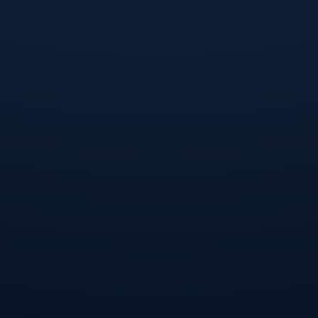
这,就是世界杯，这，就是足球的魅力，它如同人生的缩影，哪怕落
后，哪怕身处绝境，只要哨声未响，一切皆有可能，而丹麦队与哈基
米，在这一夜，共同书写了属于2026年的传奇。
Prev:开云体育app-北欧风暴席卷南美，丹麦完胜乌拉圭，迪亚斯闪耀
2026世界杯G组焦点战
Next:开云官网-逆转之夜，铁闸封神—2026世界杯B组喀麦隆力擒瑞
士，库尔图瓦谱写传奇
沪ICP证3223452号KAIYUN SPORTS
Z-BlogPHP 1.7.4
中文版