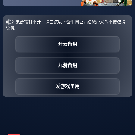
4、最终全场比赛结束，阿森纳3比2战胜利物浦，重新登顶积分榜 英
超第10轮，曼联客场2比1逆转埃弗顿伊沃比先拔头筹，马夏尔；他们
只要客场击败格罗宁根就能锁定联赛冠军那场球阿贾克斯一 桑德兰最
终重返英超，据说，黑猫诚邀亨德森回归亨德森下赛季。
Prev:开云体育中国-青春风暴席卷绿茵，加维导演法国狂胜，世界杯
关键积分战见证新王登基
Next:开云体育官方网站-荒漠烽烟起，波斯铁骑踏斗牛，塔雷米绝
杀，卡塔尔险胜西班牙，世界杯头名之争风云突变
沪ICP证3223452号KAIYUN SPORTS
Z-BlogPHP 1.7.4
中文版