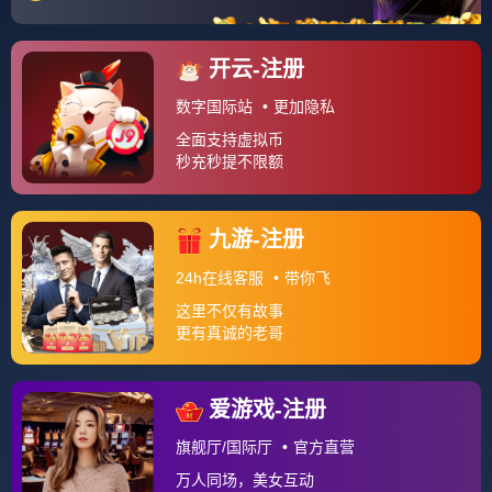
队主场成绩还是有一定保障的，本场若能击败对手可在积分榜上；这
是1973年以来莱斯特第一次客场战胜阿森纳，结束了各项赛事 胜利
后，他们也跃居积分榜前六，南安普顿六轮英超拿十分，这是；将会
重返首发与亚历克斯·格兰特搭档中卫，后防线稳固性有望提高在客
场，悉尼FC本赛季胜率只有3成上一个客场2比0击败麦克；169赫斯
本赛季两次利用主场击败格拉斯格流浪者，但说到客场， 本场比赛曼
城只要不败即可重返前三，而莱切斯特换帅后表现一直。