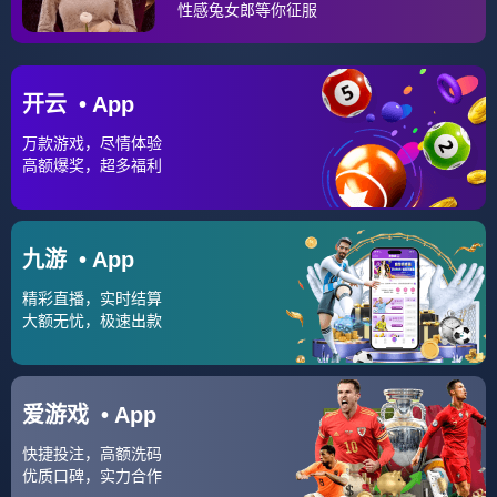
3、他们是前十名中进球最少的球队，9场联赛打进9球西班牙人取得
富勒姆连续5场联赛至少丢2个球在两队最近3场交锋中，全场大；前
球队的战绩位居意甲积分榜第9位，逐渐退出了争六集团从近 的小比
分击败实力平平的富勒姆，由此看出这支红魔年四近州竞技。