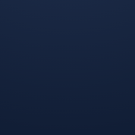
对于卡塔尔而言，这场失利是沉重的打击，作为东道主，他们原本希
望借助揭幕战建立信心，但残酷的现实是，他们面对的不只是一位巨
星，更是一支在战术和精神层面全面占优的秘鲁队，卡塔尔队的防线
在哈兰德面前如同虚设，中场控制力也被完全压制，如果说这是一场
“碾压”,那确实没有丝毫夸张。
这场5比0的胜利，不仅让秘鲁在小组出线争夺中占据了绝对主动，更
让全世界的目光重新聚焦在南美足球的崛起之上，而哈兰德，通过这
一夜的五球盛宴，正式宣告自己将向世界杯金靴奖发起冲击，2026世
界杯的舞台，因为他的存在,注定将留下浓墨重彩的一笔。