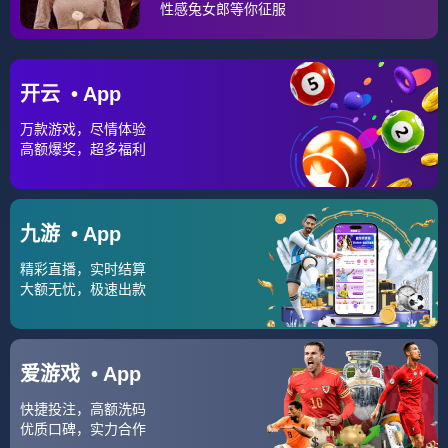
狠狠砸向地面，皮球反弹后越过门将的指尖，再次滚入网窝，2比0！
这个进球彻底摧毁了卡塔尔球员的心理防线,他们的眼神中充满了迷茫
与无助。
中场休息时，所有人都以为秘鲁队会稍微放缓节奏，毕竟3分的胜利已
然在望，但哈兰德显然不这么想，下半场第53分钟，秘鲁发动快速反
击，哈兰德在左路带球推进，他吸引三名防守球员后，却突然将球分
给插上的队友，后者顺势横传，哈兰德拍马赶到，轻松推射破门，3比
0！帽子戏法完成！这已经是哈兰德在世界杯揭幕战上,用不到60分钟
的时间创造的个人奇迹。
比赛的悬念早已消失，但哈兰德的表演仍在继续，第71分钟，他再次
接应队友直塞，利用身体对抗挤开最后一名后卫，面对出击的门将冷
静挑射，皮球划出一道优美的抛物线，越过门将头顶落进球网，4比
0！大四喜！哈兰德不仅包办了秘鲁队的所有进球，更是在场上展现了
近乎完美的个人能力——速度、力量、技术、意识,样样皆是顶级水
准。
当比赛进入尾声，卡塔尔队早已无心恋战，他们的防线形同虚设，第
88分钟，秘鲁获得点球机会，全队将主罚权让给了哈兰德，他稳稳地