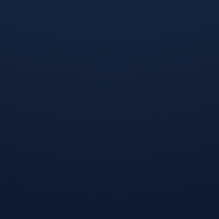
进球后的穆西亚拉撕扯着球衣疯狂奔跑，队友们蜂拥而上将他压倒，
没有人比他更懂得这粒进球的意义，四年前，他是坐在替补席上那个
郁郁不得志的少年；四年后，他已成为球队的王者，亲手终结了复仇
之战，那一刻，枫叶旗在风中猎猎作响，加拿大人用最酣畅淋漓的方
式,完成了对四年前那场耻辱的彻底清算。
这场比赛不仅是加拿大足球史上的标志性胜利，更是这支球队从“充满
希望的青年军”蜕变为“成熟凶悍的劲旅”的宣言，他们用实际行动告诉
世界：在这片北境冰原上，真正的战士从不曾被击倒，只会因仇恨而
变得更强，穆西亚拉的致命一击，为这场复仇之战画上了最完美的句
点，也为加拿大在2026世界杯上的征程,写下了一个铿锵有力的开篇。