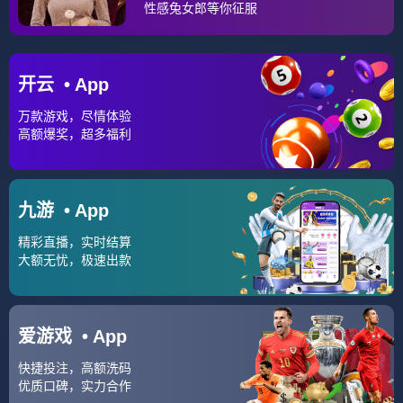
展现出令人窒息的压迫力，戴维斯在左路如旋风般撕裂芬兰防线，戴
维在中路的抢点让芬兰后卫疲于奔命，第17分钟，布坎南右路下底传
中，戴维头球摆渡，穆西亚拉胸部停球后凌空抽射，皮球如出膛炮弹
般直挂死角！1:0,BMO球场瞬间沸腾。
失球后芬兰尝试组织反扑，但加拿大的中场绞杀让他们的进攻支离破
碎，第33分钟，加拿大打出教科书般的快速反击，穆西亚拉中圈附近
拿球，轻巧地过掉两名芬兰防守球员，送出一记穿透性极强的直塞，