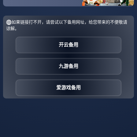
戴维高速插上，冷静推射远角，2:0！进球后的加拿大人没有疯狂庆
祝，他们的眼中只有复仇的火焰，上半场临近结束前，埃斯托里基奥
利用角球机会头槌破门，3:0,芬兰人已无还手之力。
下半场芬兰人试图通过调整来挽回颜面，但加拿大的攻势并未减弱，
第58分钟，戴维斯在一次边路突破中遭遇恶意犯规，芬兰右后卫索伊
里被直接红牌罚下，十人应战的芬兰彻底失去了抵抗能力，加拿大人
没有手下留情,他们要的是彻底清算四年前的耻辱。
第72分钟，加拿大获得前场任意球，穆西亚拉站在球前，深吸一口
气，所有人都知道，这个距离球门24米的位置，是他的“射手点”，他
助跑、摆腿、抽射，皮球划过一道完美的弧线，绕过人墙后急速下
坠，芬兰门将拼尽全力也未能触及皮球，皮球狠狠砸入球门右侧上
角！4:0！这是穆西亚拉本场比赛的第二粒进球,也是他用脚尖钉在芬
兰心脏上的致命一击。