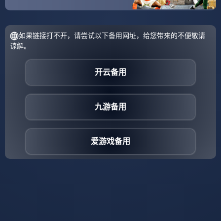
队代表了美式篮球强调个人能力、身体对抗和快速转换的特点，而北
京队则展现了中国篮球注重整体配合、战术执行和外围投射的风格，
有趣的是，这两种风格正在逐渐融合。
乔治刷新三分纪录的表现,也反映了NBA比赛风格的演变，近年来，
NBA球队越来越重视三分球和空间利用，这与国际篮球的发展趋势不
谋而合，中国篮球长期以来重视外线投篮和团队配合的特点，恰好在
当前篮球发展趋势中找到了新的价值，这种技术风格的趋同为中美篮
球更深层次的交流创造了条件。
文化影响与商业价值
这两起事件的文化影响和商业价值同样不容忽视,北京队战胜尼克斯的
比赛在中国社交媒体上引发了热烈讨论，相关话题阅读量在24小时内
超过5亿次，这场比赛不仅提升了中国球迷的民族自豪感，也增强了
CBA联赛的品牌价值。
乔治的纪录之夜进一步巩固了NBA在中国市场的吸引力,据统计，有超