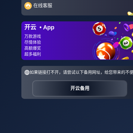
河南燕山开云网络科技有限公司
河南省郑州市经济开发区哈航海东
路152号
2026年
0371-12345678
颤——哥斯
KAIYUNSPORTS@163.com
大力神杯，
从比赛第一
练，但现实
名后腰像两
这种压制最
然在中场对
巴雷拉，这
完成7次抢
力。