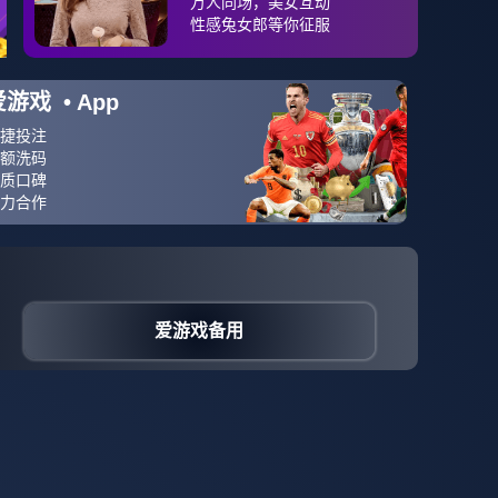
碾碎英格兰，巴雷拉一战封神
1
Number:9174
塞萨尔·拉莫斯吹响终场哨声的那一刻，整个世界足坛为之震
，以2:1的比分击败了现代足球鼻祖英格兰，历史性地捧起了
个字：压制。
一场控球率七三开、英格兰围攻哥斯达黎加的半场攻防演
的4-4-2阵型没有一丝保守，四名后卫压上到中线附近，两
界宣告：我们不是来防守的,我们是来摧毁你的。
厄姆、萨卡、福登等顶级技术型中场的英格兰，哥斯达黎加竟
拉。
人表演之一，从数据上看，他全场跑动距离高达13.8公里，
二粒进球,但这些冰冷数字远不足以描述他带给比赛的恐怖统治