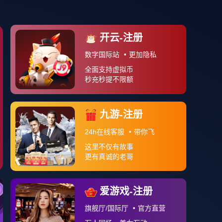
中文版
English