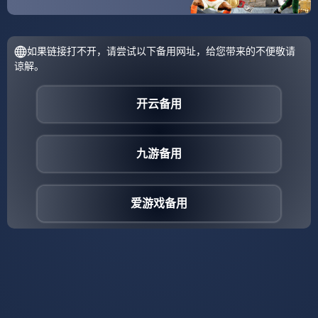
足球比赛的魅力就在于,它从不按剧本演绎，下半场的走势，实际上是
被另一块球场上的比分所牵引——那就是西班牙对阵塞内加尔的比
赛，西班牙队只要在本轮取胜，就能锁定小组第一，而乌拉圭与泰国
之间无论谁赢，另一支球队都极有可能被淘汰，这种微妙的心理博
弈，让乌拉圭人愈发急躁，也让泰国队开始出现思想动摇。
真正让乌拉圭完成逆转的,并非他们自己的战术调整，而是西班牙队在
中场的统治力所带来的连锁反应，在E组，西班牙队的战术地位就像
一个无形的“天平悬锤”，当西班牙队在另一端用令人窒息的控球和传
切压制住塞内加尔时，乌拉圭人意识到，他们必须抢分，必须拼出全
力，而加维，这位西班牙的中场发动机，用他超乎年龄的成熟，完成
了对比赛氛围的“遥控”。
你看那一边,加维在中场如同一台永不停歇的引擎，他不仅承担了球队
组织调度的重任，更可怕的是，他几乎每一次拿球都带着明确的目的
性——要么是向弱侧转移，要么是直塞穿透，要么是利用身体护球制