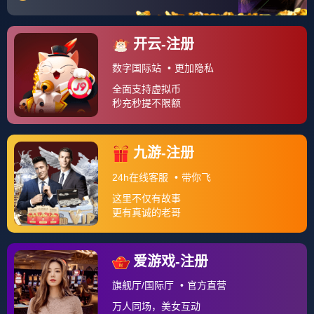
时，整座体育场瞬间炸裂，2比1，乌拉圭完成了对泰国队的绝杀，也
为自己在死亡之组中保留了最后一线生机，如果我们把目光从这粒绝
杀进球上移开，会发现这场比赛的真正主角，其实是另一支球队——
西班牙，以及他们那位年仅二十出头却已掌控全局的指挥官，加维。
这场E组关键战的剧本,远比比分牌上显示的数字要复杂得多，乌拉圭
与泰国的对决，原本被外界视为一场实力悬殊的“碾压局”，泰国队凭
借近年来青训体系的爆发，已经不再是亚洲鱼腩，他们脚下技术细
腻，反击速度极快，比赛伊始，泰国队就展现出了惊人的战术执行
力，第17分钟，泰国队中场核心颂克拉辛在禁区弧顶接球后，巧妙地
一拨一射，皮球划出一道诡异的弧线绕过乌拉圭门将罗切特的指尖，
直挂死角，1比0，泰国队率先破门，整个球场陷入短暂的死寂，随后
爆发出泰国球迷疯狂的呐喊。