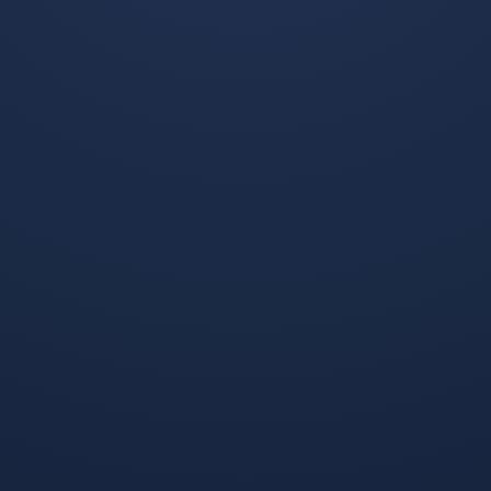
造对方犯规，全场比赛，加维送出108次触球，其中92次传球成功，
成功率高达85.3%，更重要的是，他完成了7次关键传球，并创造了两
次绝佳得分机会，正是加维在中场的稳定控球和精准调度，彻底打乱
了塞内加尔人的防守节奏，迫使对方不得不投入更多兵力进行围剿，
而这种压力，最终像多米诺骨牌一样，反作用于泰国队身上——泰国
队原本安排前场紧逼的战术，在得知塞内加尔被西班牙压制后，中后
场球员开始顾虑身后的空当，前压的力度明显减弱。
比赛第73分钟,天平彻底倾斜，乌拉圭右路发起进攻，中场核心巴尔韦
德在禁区前沿接到队友横敲，他没有直接射门，而是巧妙地将球分给
左路插上的队友，这脚转移球，像极了加维在另一端惯用的“催眠式传
球”——看似不紧不慢，实则撕开了泰国队最后一道防线，皮球经过两
次快速传递后，最终由努涅斯在门前抢点得手，1比1，乌拉圭扳平了
比分。
扳平之后,乌拉圭士气大振，而泰国队则陷入了两难境地：进攻，害怕
被反击；死守，又只能接受平局，这种患得患失的心理，恰恰是足球
比赛中最致命的，而另一边，加维在第80分钟用一脚穿透力极强的直
塞，帮助西班牙前锋奥尔莫单刀破门，西班牙2比0领先，这个比分传