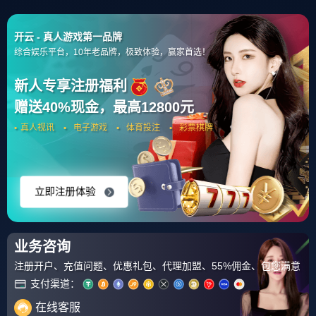
开云专注提供全球足球篮球赛事即时比分直播服务，kaiyun确保数据精准可靠。
中文版
English
Web navigation
Home
赛程公布
Content
开云体育登录-冷门与巨星共舞，2026世界杯F组关键
战，冰岛击败伊朗，德布劳内带队取胜
Publisher:开云世界杯2026
Time:2026-06-25
Number:1033
2026年世界杯F组的战火,在北欧的寒风中燃至最炽，当所有人都以为
这只是一场寻常的小组赛时，冰岛与伊朗的对决，却像一面镜子，照
出了足球世界里最残忍也最迷人的两面——一面是冷门的凛冽，一面
是巨星的火热，就在这个看似普通的夜晚，冰岛以近乎疯狂的意志力