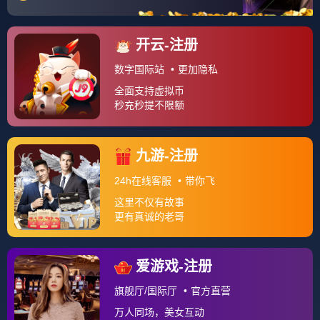
击败了伊朗，而同一时间，德布劳内用他一贯冷静而锋利的方式，带
队从另一片战场杀出重围，两场比赛，两种叙事，却共同书写了F组
最荡气回肠的一章。
冰岛击败伊朗,这个结果放在五年前或许不算意外，但在2026年的语境
下，却足以让整个足坛侧目，伊朗队近年来稳步上升，拥有多名在欧
洲顶级联赛效力的球员，整体战术素养与身体对抗能力早已不可同日
而语，而冰岛，那个曾在2016年欧洲杯惊艳世界的“维京战吼”之国，
经历了人员更替与战术迭代的低谷期，外界普遍认为他们已褪去黑马
光环，回归平庸，足球之所以让人疯狂，正是因为它从不按剧本运
行。
比赛从一开始就充满窒息感,伊朗队凭借着更细腻的脚下技术与紧密的
阵型压制，占据了场面主动，第27分钟，伊朗前锋在禁区弧顶的一脚
冷射击中横梁，惊出冰岛人一身冷汗，但冰岛人从未慌乱，他们用一
种近乎固执的纪律性，把每一寸草皮都变成战场，第41分钟，冰岛队
在一次快发任意球中，由中场西于尔兹松送出一记精准斜传，前锋芬
博加松抢在伊朗两名中卫之间甩头攻门，皮球应声入网，那一刻，全
场冰岛球迷爆发出排山倒海的战吼，仿佛时间倒流回2016年的法兰