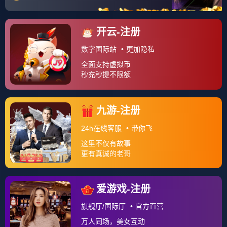
的，却是那个令人意想不到的名字——佩德里。
这不是童话,这是发生在绿茵场上的真实传奇。
风暴前的沉寂：德国队的强势开局
比赛在墨西哥城的阿兹特克体育场进行,这座见证过无数经典战役的球
场，此刻座无虚席，G组前两轮战罢，德国队一胜一平积4分，丹麦队
一胜一负积3分，对于丹麦而言，这是一场不折不扣的生死战——赢球
直接出线，平局要看别人脸色，输球则基本宣告回家。
开场之后,德国队展现出了传统强队的压迫力，穆西亚拉的中场调度、
哈弗茨的灵动跑位、以及维尔纳的致命反击，让丹麦队的防线风声鹤
唳，第23分钟，德国队打出教科书般的快速反击，基米希后场断球后
长传找到左路的萨内，后者横敲中路，哈弗茨跟上一脚推射，皮球直
挂死角，1比0，德国队取得领先。