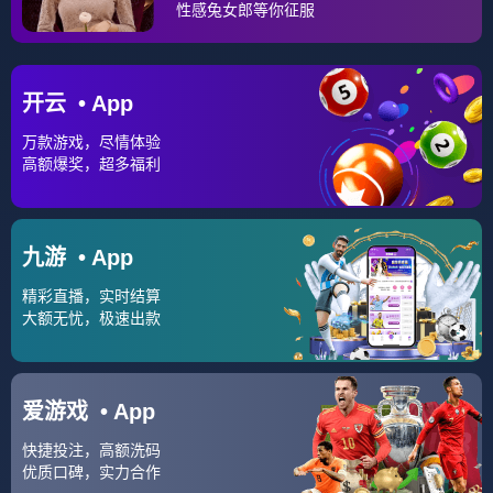
整个上半场,丹麦队几乎没有像样的进攻机会，德国队的传控打法压制
住了北欧人的节奏，丹麦队的中场核心埃里克森被完全冻结，半场结
束时，丹麦球迷的脸上写满了焦虑，而德国球迷已经提前开始庆祝胜
利。
逆转的序曲：丹麦人不屈的斗志
但足球的魅力,恰恰在于它的不可预测性。
下半场开始后,丹麦队仿佛换了一支球队，主教练尤尔曼德在中场休息
时做出了关键调整——他撤下了一名边后卫，换上了进攻型中场林德
斯特伦，将阵型从4-3-3改为3-4-3，这一变阵立竿见影，丹麦队开始
在人数上占据中场的主动权。