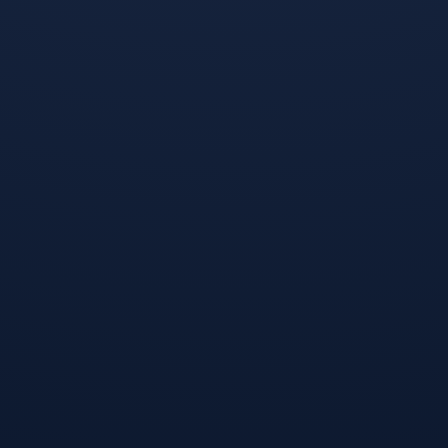
和冷静的判断力，让他成为丹麦队不可或缺的核心，而这场比赛中那
记石破天惊的远射，则证明了他不仅仅是一名组织者，更是一名能够
决定比赛胜负的关键先生。
赛后新闻发布会上,丹麦主帅尤尔曼德激动地说：“这就是丹麦足球的
精神——永不放弃，我们被逼到了悬崖边，但我们选择战斗到底，佩
德里的进球会永远载入丹麦足球史册。”
而德国队主帅则难掩失望：“我们控制了比赛的大部分时间，但足球就
是这样残酷，丹麦队抓住了他们的机会，而我们没有。”
世界杯的魅力：永远相信奇迹
2026年世界杯G组的这场较量,注定会成为世界杯历史上的经典之战，
它完美地诠释了足球的魅力——强弱之分只在瞬间，胜负之数全在坚
持，丹麦队用一场荡气回肠的大逆转，向全世界展示了北欧足球的坚
韧与激情。
佩德里的那记远射,将永远铭刻在世界杯的记忆中，它提醒着所有热爱
足球的人：在绿茵场上，只要终场哨声没有响起，一切皆有可能。