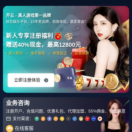
开云专注提供全球足球篮球赛事即时比分直播服务，kaiyun确保数据精准可靠。
中文版
English
Web navigation
Home
国际足球
Content
开云体育入口-风暴中的王者，美国横扫泰国，穆西亚
拉主导比赛，替补奇兵惊艳2026世界杯E组焦点战
Publisher:开云世界杯2026
Time:2026-07-03
Number:116
2026年世界杯E组焦点战在万众瞩目中拉开帷幕，美国队迎战泰国
队，这场原本被认为实力悬殊的比赛，最终以美国队4-0横扫泰国队告
终，比分的背后，却隐藏着无数令人热血沸腾的瞬间和值得深思的战
术变革，而这场比赛的故事主角，无疑是年仅23岁的德国裔美国中场