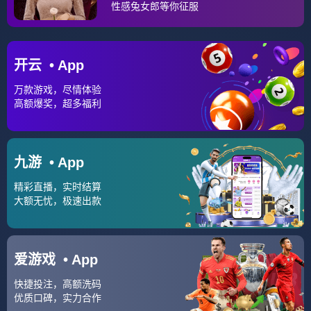
但比赛最动人的篇章还在后头，第84分钟，那位替补奇兵再次发威
——他在禁区前沿背身拿球，突然转身抽射，皮球划出一道诡异的下
坠弧线，再度洞穿泰国队球门，替补球员完成梅开二度，这一幕让所
有人瞠目结舌，穆西亚拉冲上去与他紧紧拥抱,全场响起震耳欲聋的欢
呼。
如果说穆西亚拉是这场比赛的灵魂，那么那位替补奇兵就是那把打开
胜利之门的钥匙，他的两粒进球不仅彻底锁定了胜局，更向全世界展