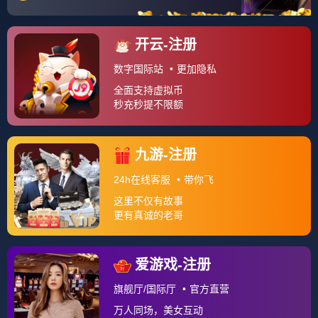
革命的完美展示，而这场革命的灵魂人物，正是秘鲁队的核心指挥官
坎塞洛。
比赛从一开始就奠定了基调,秘鲁队没有给保加利亚任何喘息的机会，
他们的逼抢如同一张密不透风的网，从对方半场就开始收紧，坎塞洛
——这位曾经在欧洲顶级联赛锤炼出的中场大师，在这场比赛中展现
出了令人叹为观止的战术执行力，他不仅仅是一个传球手，更像是一
台精密的战术电脑，时刻计算着场上的每一个变化。
上半场第12分钟,坎塞洛在中圈附近接到后卫传球，他没有选择安全地
横向转移，而是在转身的瞬间果断将球送入保加利亚防线身后，这一
记看似简单的直塞，撕开了对手的整条防线，高速插上的边锋如同离
弦之箭，轻松破门，这一刻，整个球场都在为坎塞洛的视野和决断力
欢呼，但他的贡献远不止于此，在整个上半场，坎塞洛的跑位几乎覆
盖了中场的每一个角落，当球队需要控制节奏时，他会主动回撤，与
后卫线形成三角传递，稳稳地消化对手的高位逼抢；当球队需要提速
时，他则会突然前插，利用自己敏锐的嗅觉寻找对方的防守空当。
秘鲁队之所以能够实现攻守转换的极致流畅,关键在于他们建立了一套
完整而默契的轮转体系，当坎塞洛前插参与进攻时，他两侧的边翼卫