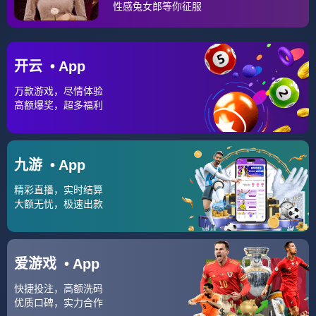
会迅速内收，形成临时的中场屏障，这种动态的移动让保加利亚的防
守球员陷入了两难——如果他们跟防坎塞洛，那么秘鲁的边路就会获
得巨大的自由空间；如果他们选择收缩保护中路，坎塞洛又能在禁区
前沿从容组织，整个上半场，秘鲁队的控球率高达65%，射正次数更
是保加利亚的五倍，这种压倒性的优势，并非依靠单纯的体能消耗，
而是来自战术层级的降维打击。
下半场,保加利亚试图通过调整阵型来挽回颓势，他们加强了对坎塞洛
的身体对抗，甚至不惜采用犯规战术来打断秘鲁的节奏，这正是坎塞
洛最擅长应对的局面，他在被对手贴身逼抢时，表现出了惊人的冷静
和抗压能力，第58分钟，他在三人包夹中用一个巧妙的背后磕球动作
摆脱防守，随即送出一记外脚背长传，精准地找到了远端无人防守的
队友，后者轻松完成横传，助攻队友打入第二球，这个进球完美诠释
了秘鲁队在攻守转换中的核心理念——用最快的速度将球从高压区域
转移到空当区域。