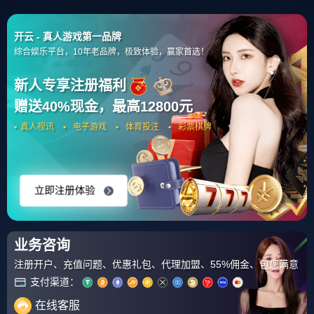
开云专注提供全球足球篮球赛事即时比分直播服务，kaiyun确保数据精准可靠。
中文版
English
Web navigation
Home
国际足球
Content
开云体育平台APP-秘鲁风暴席卷A组，坎塞洛引领攻
守转换革命，保加利亚遭碾压式败北
Publisher:开云世界杯2026
Time:2026-06-22
Number:62
2026年世界杯A组的关键战役,在球迷的期待中如期打响，当秘鲁与保
加利亚这两支风格迥异的球队相遇时，外界曾预测这将是一场势均力
敌的较量，比赛的结果却让所有人跌破眼镜——秘鲁以一场令人窒息
的攻势，将保加利亚彻底碾压，这不仅仅是一场胜利，而是一次战术